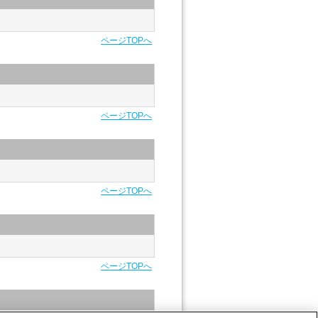
ページTOPへ
ページTOPへ
ページTOPへ
ページTOPへ