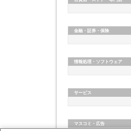
金融・証券・保険
情報処理・ソフトウェア
サービス
マスコミ・広告