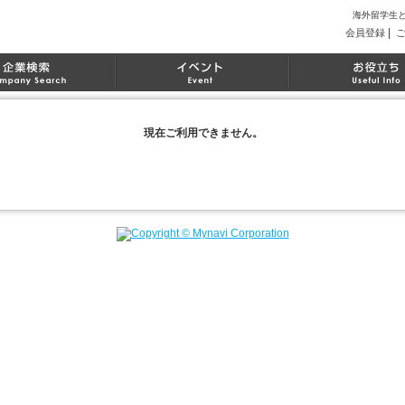
海外留学生
|
会員登録
現在ご利用できません。