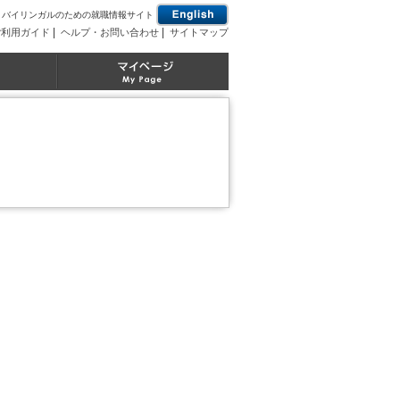
とバイリンガルのための就職情報サイト
|
|
ご利用ガイド
ヘルプ・お問い合わせ
サイトマップ