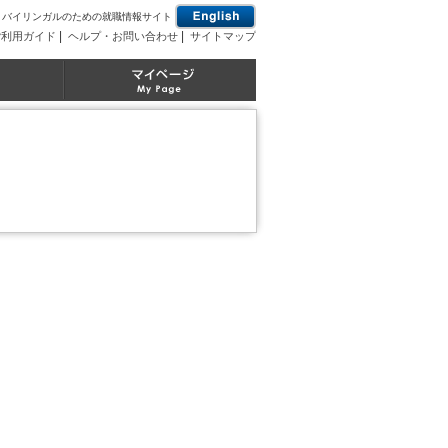
とバイリンガルのための就職情報サイト
|
|
ご利用ガイド
ヘルプ・お問い合わせ
サイトマップ