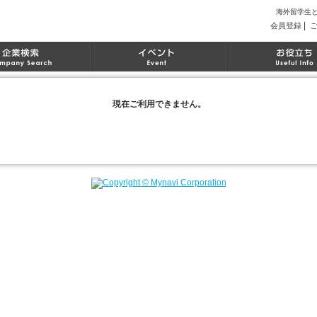
海外留学生
|
会員登録
現在ご利用できません。