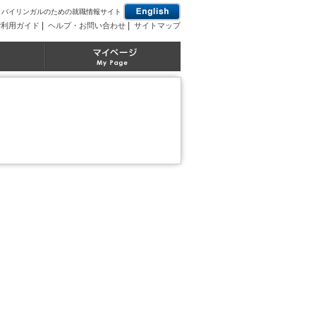
とバイリンガルのための就職情報サイト
|
|
ご利用ガイド
ヘルプ・お問い合わせ
サイトマップ