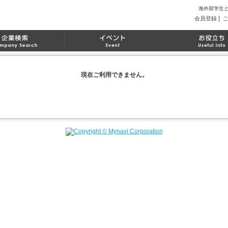
海外留学生
|
会員登録
現在ご利用できません。