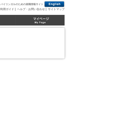
とバイリンガルのための就職情報サイト
|
|
ご利用ガイド
ヘルプ・お問い合わせ
サイトマップ