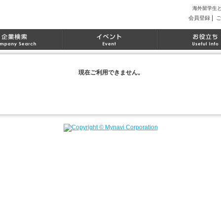
海外留学生
|
会員登録
現在ご利用できません。