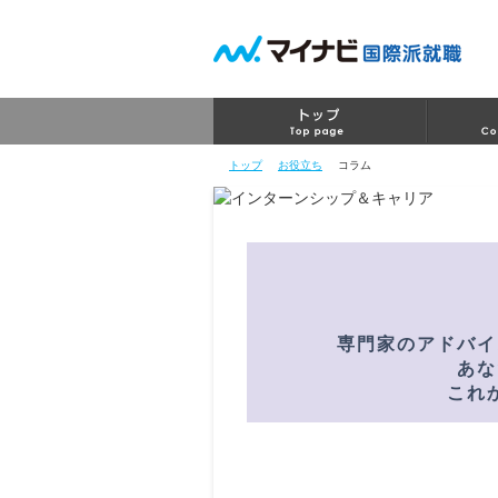
トップ
お役立ち
コラム
専門家のアドバイ
あな
これ